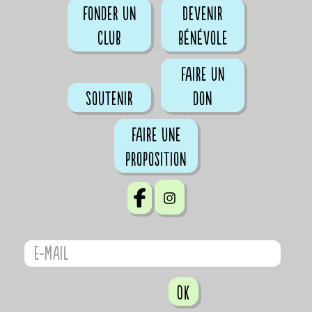
Fonder un
Devenir
club
bénévole
Faire un
Soutenir
don
Faire une
proposition
OK