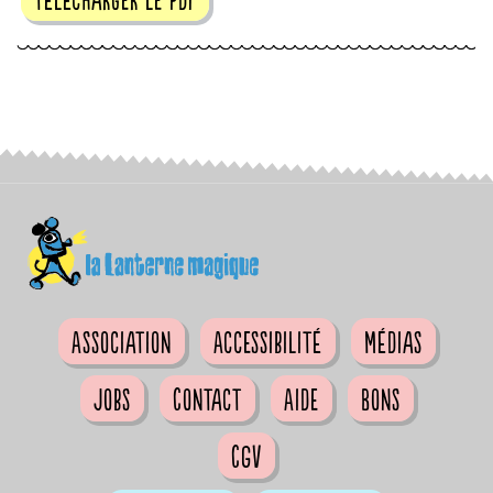
Association
Accessibilité
Médias
Jobs
Contact
Aide
Bons
CGV