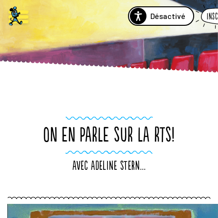
Désactivé
Insc
ON EN PARLE SUR LA RTS!
Avec Adeline Stern...