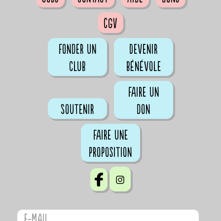
CGV
Fonder un
Devenir
club
bénévole
Faire un
Soutenir
don
Faire une
proposition