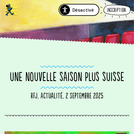
Désactivé
Inscription
UNE NOUVELLE SAISON PLUS SUISSE
RFJ, Actualité, 2 septembre 2025