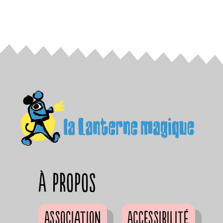
à propos
Association
Accessibilité