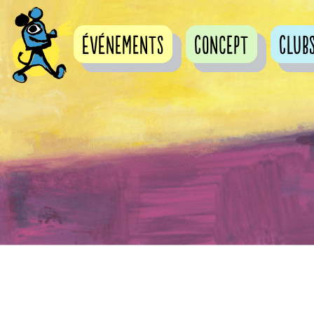
événements
Concept
Club