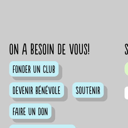
on a besoin de vous!
Fonder un club
Devenir bénévole
Soutenir
Faire un don