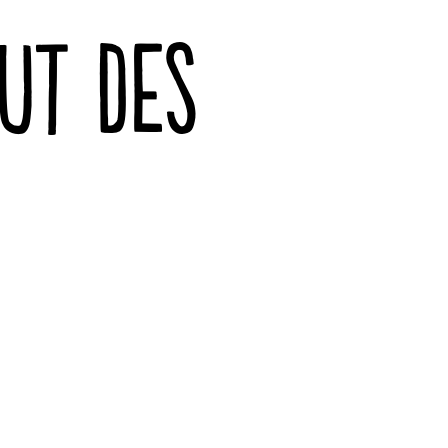
UT DES