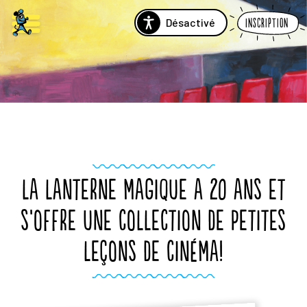
Désactivé
Inscription
LA LANTERNE MAGIQUE A 20 ANS ET
S’OFFRE UNE COLLECTION DE PETITES
LEÇONS DE CINÉMA!