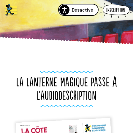
Désactivé
Inscription
LA LANTERNE MAGIQUE PASSE À
L’AUDIODESCRIPTION