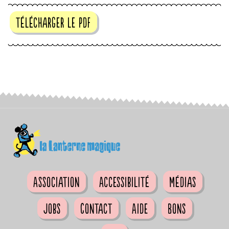
télécharger le pdf
Association
Accessibilité
Médias
Jobs
Contact
Aide
Bons