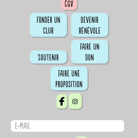
CGV
Fonder un
Devenir
club
bénévole
Faire un
Soutenir
don
Faire une
proposition