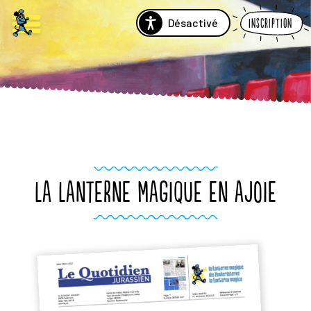
Désactivé
Inscription
LA LANTERNE MAGIQUE EN AJOIE