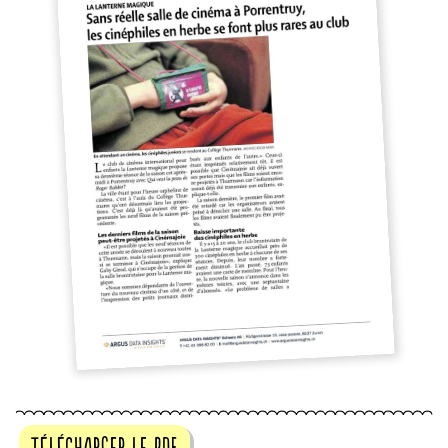
Télécharger le pdf