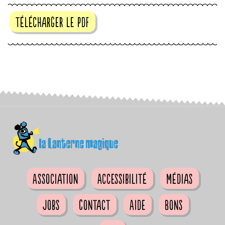
télécharger le pdf
Association
Accessibilité
Médias
Jobs
Contact
Aide
Bons