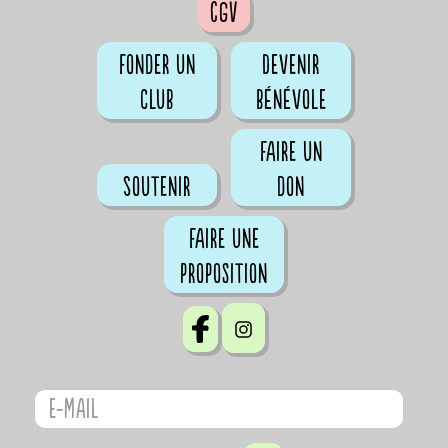
CGV
Fonder un
Devenir
club
bénévole
Faire un
Soutenir
don
Faire une
proposition