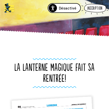
Désactivé
Inscription
LA LANTERNE MAGIQUE FAIT SA
RENTRÉE!