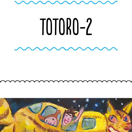
TOTORO-2