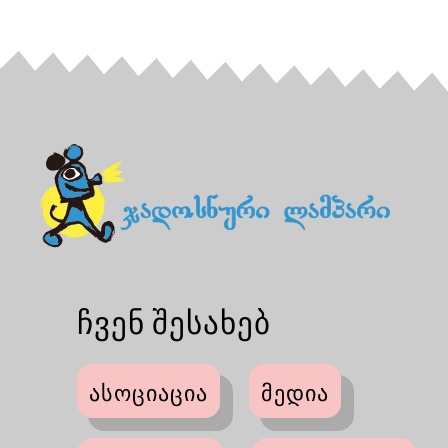
ჩვენ შესახებ
ასოციაცია
მედია