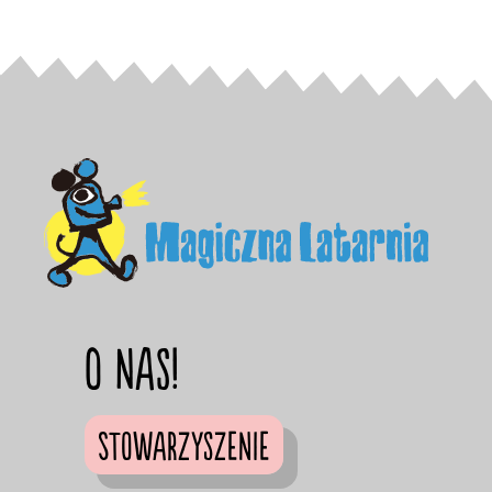
O nas!
Stowarzyszenie