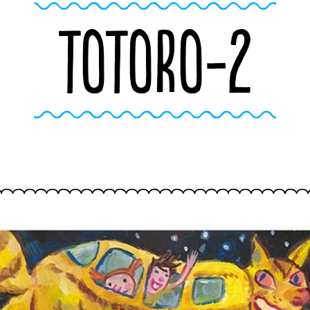
TOTORO-2