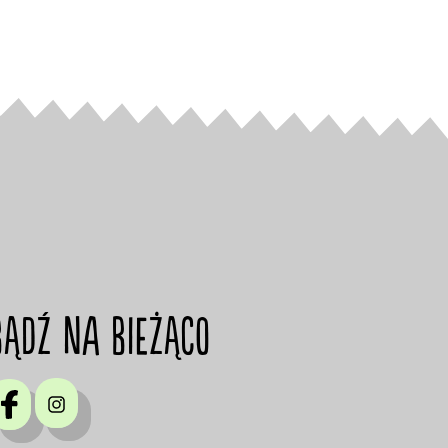
Bądź Na Bieżąco