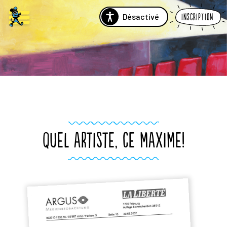
Désactivé
Inscription
QUEL ARTISTE, CE MAXIME!