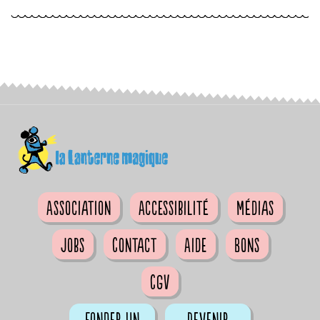
Association
Accessibilité
Médias
Jobs
Contact
Aide
Bons
CGV