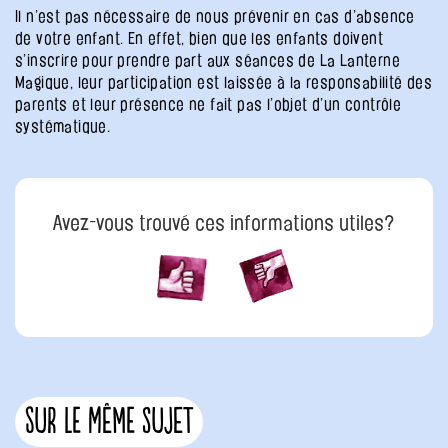
Il n’est pas nécessaire de nous prévenir en cas d’absence
de votre enfant. En effet, bien que les enfants doivent
s’inscrire pour prendre part aux séances de La Lanterne
Magique, leur participation est laissée à la responsabilité des
parents et leur présence ne fait pas l’objet d’un contrôle
systématique.
Avez-vous trouvé ces informations utiles?
Sur le même sujet