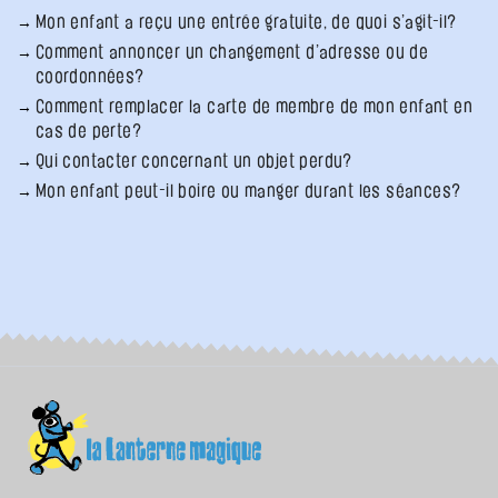
Mon enfant a reçu une entrée gratuite, de quoi s’agit-il?
Comment annoncer un changement d’adresse ou de
coordonnées?
Comment remplacer la carte de membre de mon enfant en
cas de perte?
Qui contacter concernant un objet perdu?
Mon enfant peut-il boire ou manger durant les séances?