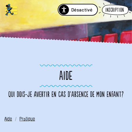
Désactivé
Inscription
AIDE
Qui dois-je avertir en cas d’absence de mon enfant?
Aide
Pratique