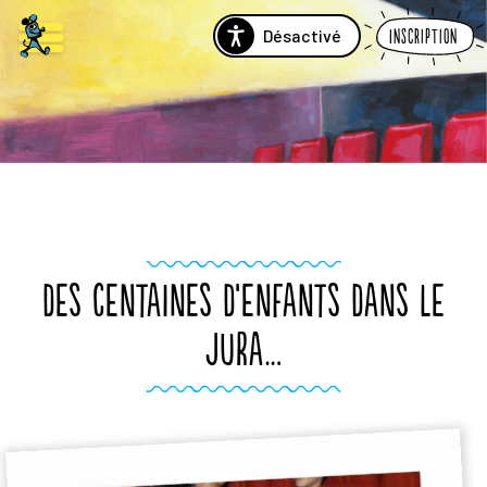
Désactivé
Inscription
DES CENTAINES D’ENFANTS DANS LE
JURA…