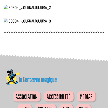
Association
Accessibilité
Médias