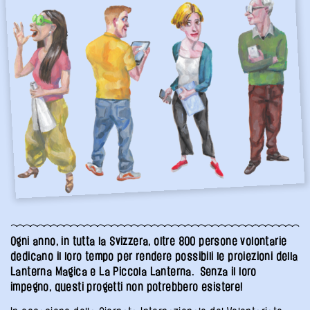
Ogni anno, in tutta la Svizzera, oltre 800 persone volontarie
dedicano il loro tempo per rendere possibili le proiezioni della
Lanterna Magica e La Piccola Lanterna. Senza il loro
impegno, questi progetti non potrebbero esistere!