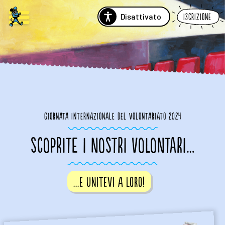
Disattivato
Iscrizione
Giornata internazionale del volontariato 2024
SCOPRITE I NOSTRI VOLONTARI…
...e unitevi a loro!