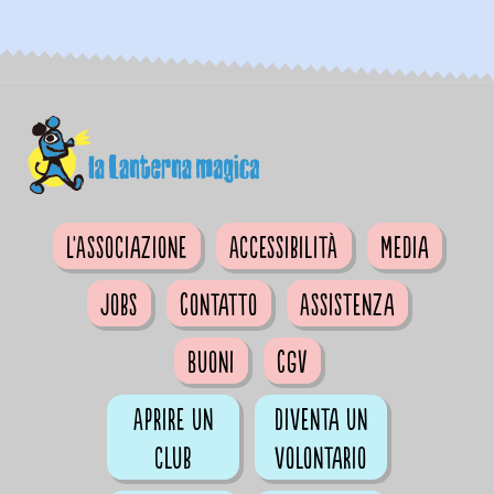
L'Associazione
Accessibilità
Media
Jobs
Contatto
Assistenza
Buoni
CGV
Aprire un
Diventa un
club
volontario