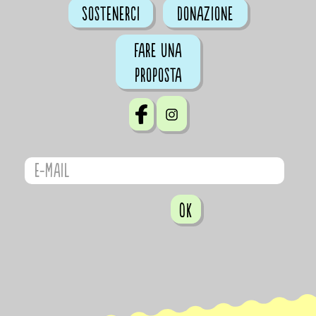
Sostenerci
Donazione
Fare una
proposta
OK