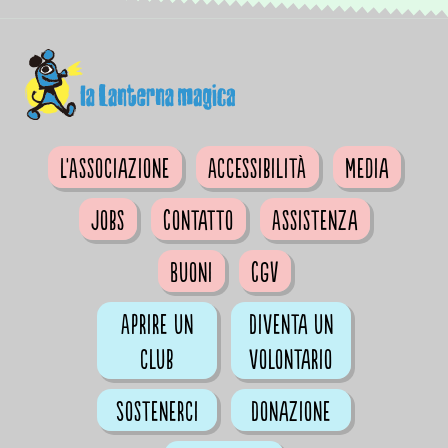
L'Associazione
Accessibilità
Media
Jobs
Contatto
Assistenza
Buoni
CGV
Aprire un
Diventa un
club
volontario
Sostenerci
Donazione