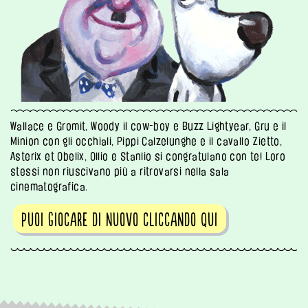
Wallace e Gromit, Woody il cow-boy e Buzz Lightyear, Gru e il
Minion con gli occhiali, Pippi Calzelunghe e il cavallo Zietto,
Asterix et Obelix, Ollio e Stanlio si congratulano con te! Loro
stessi non riuscivano più a ritrovarsi nella sala
cinematografica.
Puoi giocare di nuovo cliccando qui