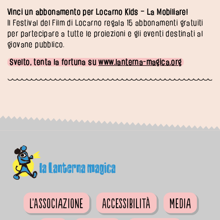
Vinci un abbonamento per Locarno Kids – La Mobiliare!
Il Festival del Film di Locarno regala 15 abbonamenti gratuiti
per partecipare a tutte le proiezioni e gli eventi destinati al
giovane pubblico.
Svelto, tenta la fortuna su
www.lanterna-magica.org
L'Associazione
Accessibilità
Media