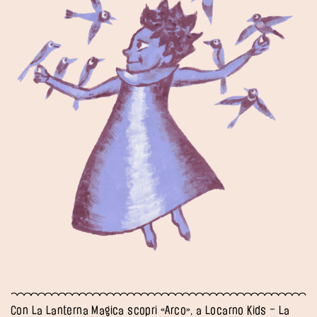
Con La Lanterna Magica scopri «Arco», a Locarno Kids – La