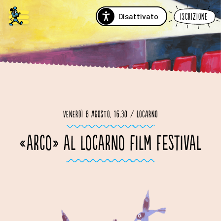
Disattivato
Iscrizione
Venerdì 8 agosto, 16.30 / Locarno
«ARCO» AL LOCARNO FILM FESTIVAL