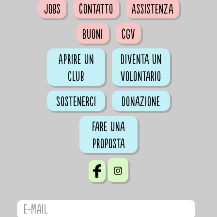
Jobs
Contatto
Assistenza
Buoni
CGV
Aprire un
Diventa un
club
volontario
Sostenerci
Donazione
Fare una
proposta