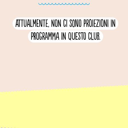
Attualmente, non ci sono proiezioni in
programma in questo club.