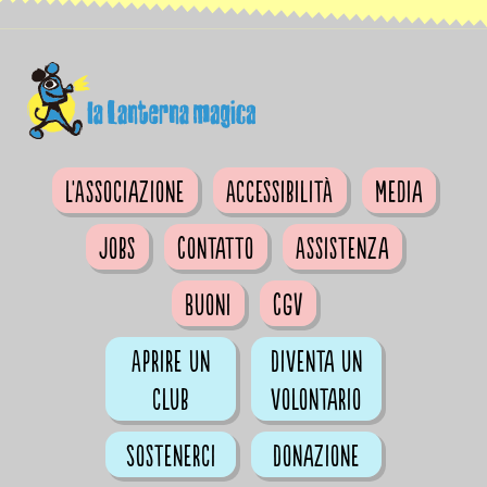
L'Associazione
Accessibilità
Media
Jobs
Contatto
Assistenza
Buoni
CGV
Aprire un
Diventa un
club
volontario
Sostenerci
Donazione