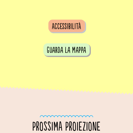
Accessibilità
guarda la mappa
PROSSIMA PROIEZIONE