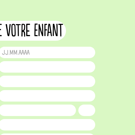
e votre enfant