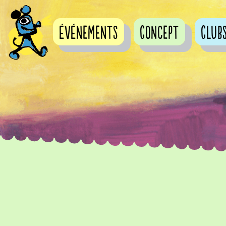
événements
Concept
Club