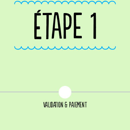
ÉTAPE 1