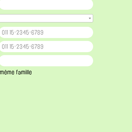
 même famille