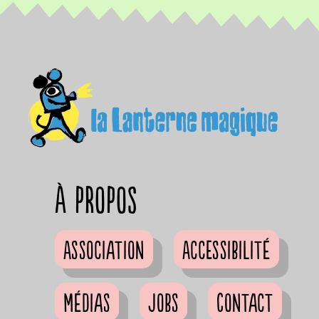
à propos
Association
Accessibilité
Médias
Jobs
Contact