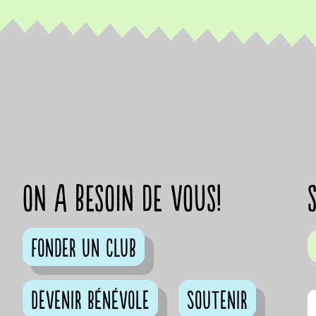
on a besoin de vous!
Fonder un club
Devenir bénévole
Soutenir