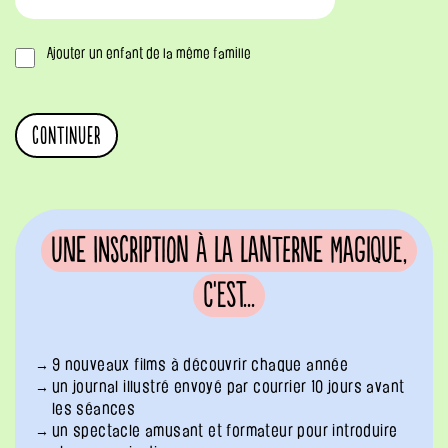
Ajouter un enfant de la même famille
Une inscription à La Lanterne Magique,
c'est...
9 nouveaux films à découvrir chaque année
un journal illustré envoyé par courrier 10 jours avant
les séances
un spectacle amusant et formateur pour introduire