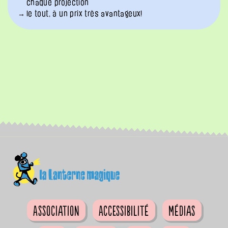
chaque projection
le tout, à un prix très avantageux!
Association
Accessibilité
Médias