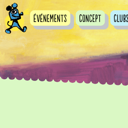
événements
Concept
Club