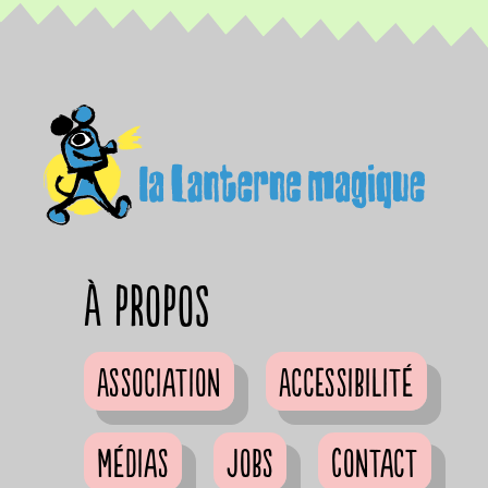
à propos
Association
Accessibilité
Médias
Jobs
Contact