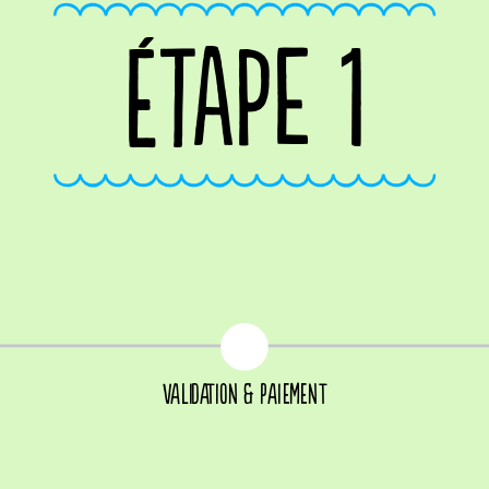
ÉTAPE 1