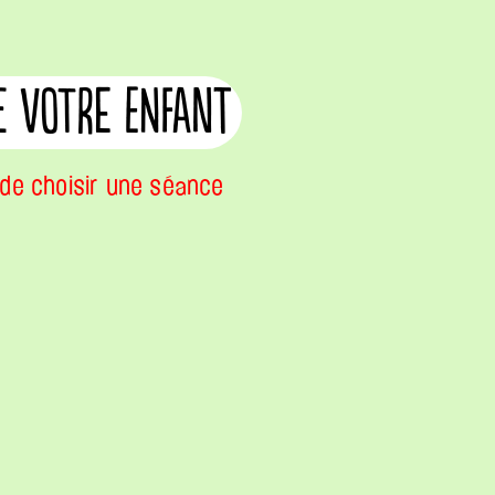
e votre enfant
de choisir une séance