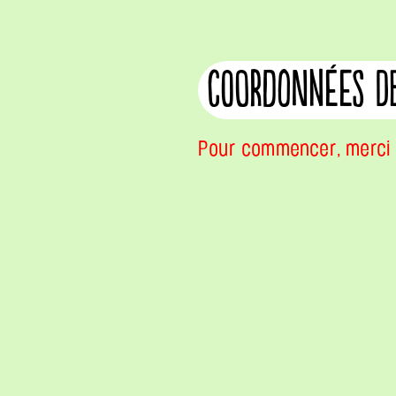
coordonnées d
Pour commencer, merci 