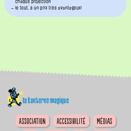
chaque projection
le tout, à un prix très avantageux!
Association
Accessibilité
Médias