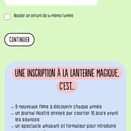
Ajouter un enfant de la même famille
Une inscription à La Lanterne Magique,
c'est...
9 nouveaux films à découvrir chaque année
un journal illustré envoyé par courrier 10 jours avant
les séances
un spectacle amusant et formateur pour introduire