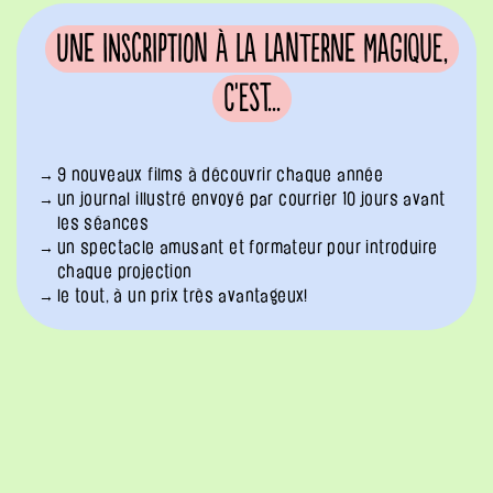
Une inscription à La Lanterne Magique,
c'est...
9 nouveaux films à découvrir chaque année
un journal illustré envoyé par courrier 10 jours avant
les séances
un spectacle amusant et formateur pour introduire
chaque projection
le tout, à un prix très avantageux!