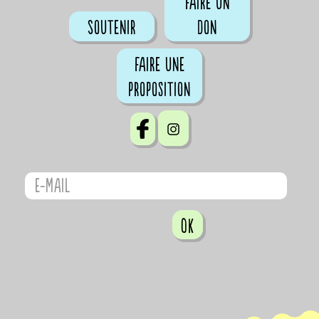
Faire un
Soutenir
don
Faire une
proposition
OK