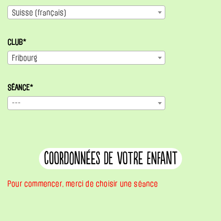
Suisse (français)
CLUB*
Fribourg
SÉANCE*
---
coordonnées de votre enfant
Pour commencer, merci de choisir une séance