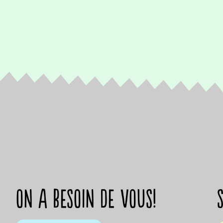
on a besoin de vous!