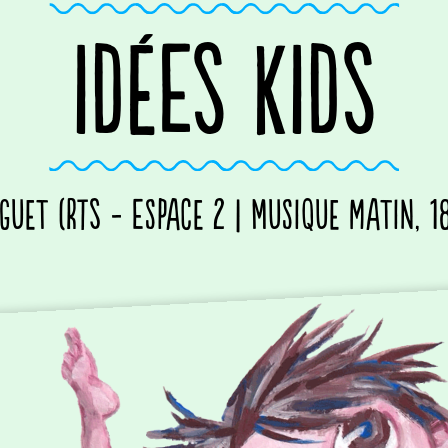
IDÉES KIDS
guet (RTS - Espace 2 | Musique matin, 1