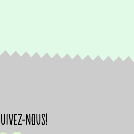
suivez-nous!