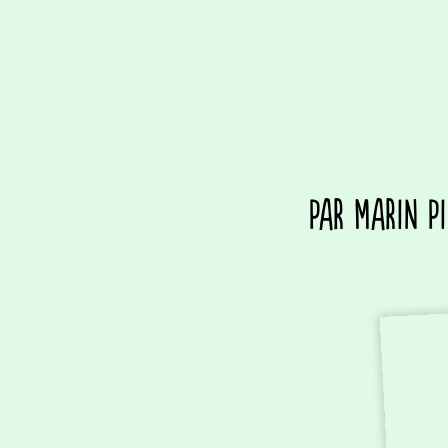
Par Marin Pi