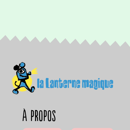
à propos