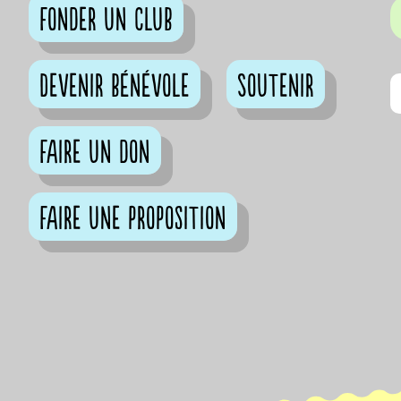
Fonder un club
Devenir bénévole
Soutenir
Faire un don
Faire une proposition