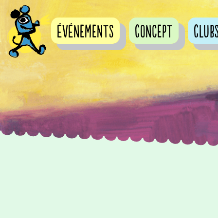
événements
Concept
Club