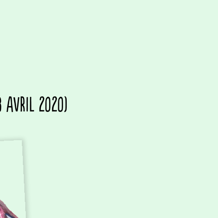
8 avril 2020)