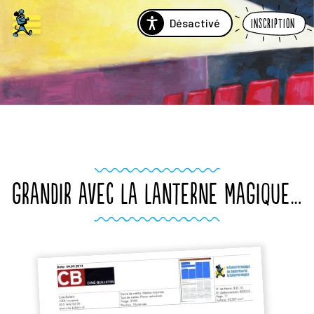
Désactivé
Inscription
GRANDIR AVEC LA LANTERNE MAGIQUE…