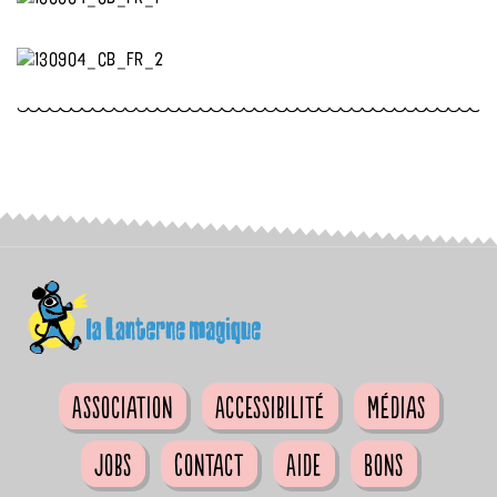
Association
Accessibilité
Médias
Jobs
Contact
Aide
Bons