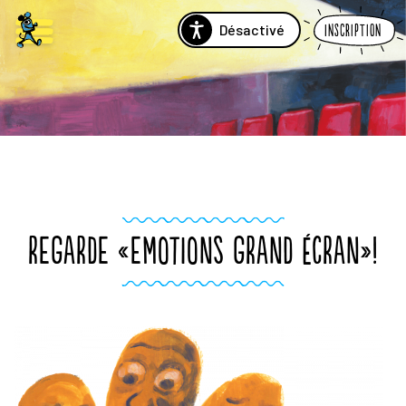
Désactivé
Inscription
REGARDE «EMOTIONS GRAND ÉCRAN»!