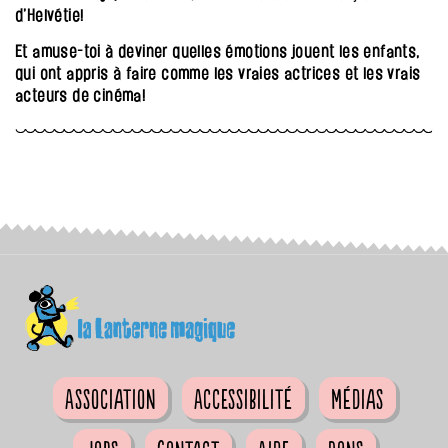
d’Helvétie!
Et amuse-toi à deviner quelles émotions jouent les enfants,
qui ont appris à faire comme les vraies actrices et les vrais
acteurs de cinéma!
Association
Accessibilité
Médias