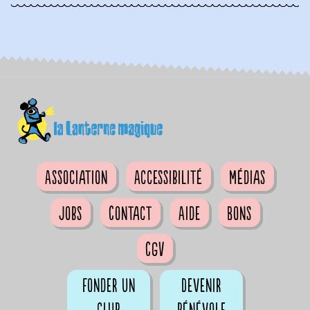
Association
Accessibilité
Médias
Jobs
Contact
Aide
Bons
CGV
Fonder un
Devenir