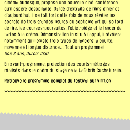
cinéma burlesque, propose une nouvelle ciné-conférence
qu’il espère désopilante. Bardé d’extraits de films d’hier et
d’aujourd’hui, il se fait fort cette fois de nous révéler les
secrets de trois grandes figures du septième art qui se tord
de rire: les courses-poursuites, l’objet-piège et le lancer de
tartes à la crème. Démonstration in situ à l’appui, il révélera
notamment qu’il existe trois types de lancers: à courte,
moyenne et longue distance… Tout un programme!
Dès 6 ans, durée: 1h30
En avant-programme: projection des courts-métrages
réalisés dans le cadre du stage de la LaFabrik Cucheturelle.
Retrouve le programme complet du festival sur
vifff.ch