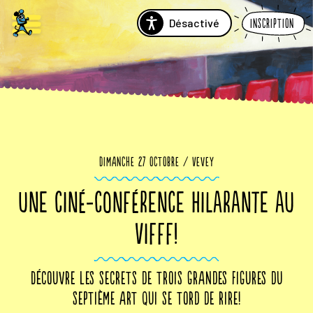
Désactivé
Inscription
Dimanche 27 octobre / Vevey
UNE CINÉ-CONFÉRENCE HILARANTE AU
VIFFF!
Découvre les secrets de trois grandes figures du
septième art qui se tord de rire!