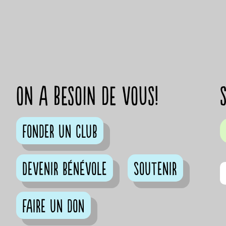
on a besoin de vous!
Fonder un club
Devenir bénévole
Soutenir
Faire un don