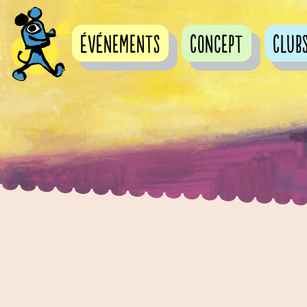
événements
Concept
Club