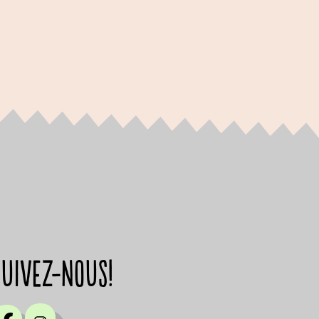
suivez-nous!