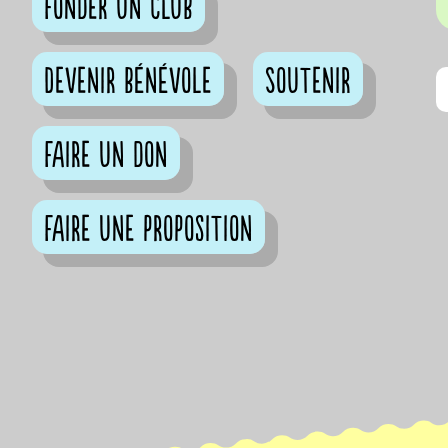
Fonder un club
Devenir bénévole
Soutenir
Faire un don
Faire une proposition