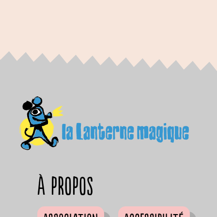
à propos