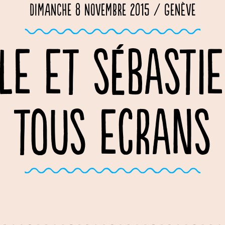
Dimanche 8 novembre 2015 / Genève
LE ET SÉBASTI
TOUS ECRANS