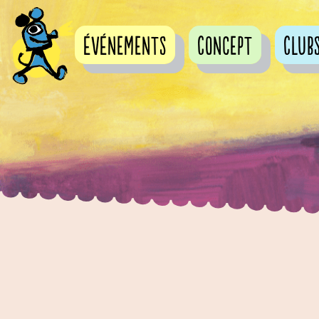
événements
Concept
Club