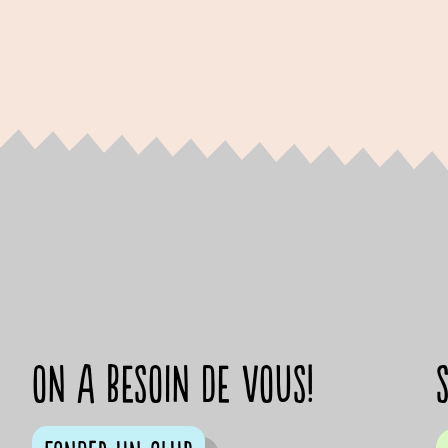
on a besoin de vous!