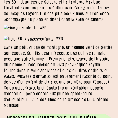
es
Les 50
Journées de Soleure et La Lanterne Magique
t’invitent avec tes parents à découvrir «Visages d’enfants»
de Jacques Feyder, l’un des plus beaux films sur l’enfance,
accompagné au piano en direct dans la salle de cinéma!
Dans un petit village de montagne, un homme vient de perdre
son épouse. Son fils Jean n’accepte pas qu’il se remarie
avec une autre femme… Premier chef-d’œuvre de l’histoire
du cinéma suisse, réalisé en 1923 par Jacques Feyder,
tourné dans le Val d’Anniviers et dans d’autres endroits du
Valais, «Visages d’enfants» est entièrement raconté du point
de vue d’un enfant de dix ans, une première pour l’époque!
De ce sujet grave, le cinéaste tire un véritable message
d’espoir qui parle encore aux jeunes spectateurs
d’aujourd’hui… L’un des films de référence de La Lanterne
Magique!