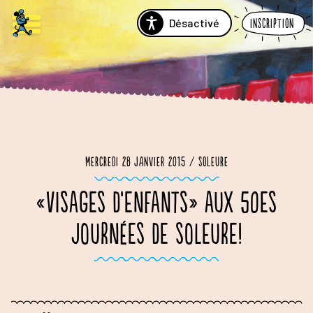
Désactivé
Inscription
Mercredi 28 janvier 2015 / Soleure
«VISAGES D’ENFANTS» AUX 50ES
JOURNÉES DE SOLEURE!