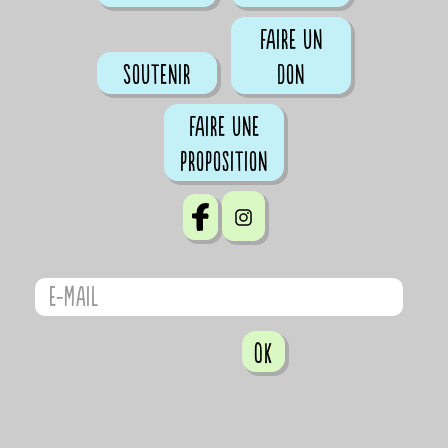
Faire un
Soutenir
don
Faire une
proposition
OK