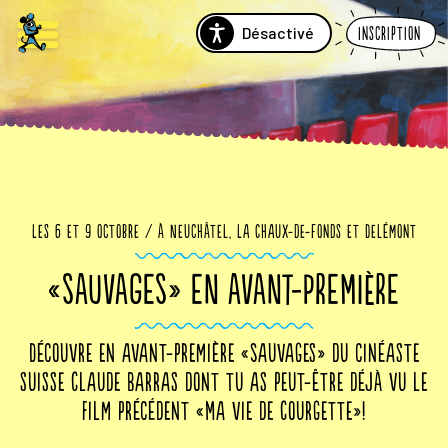
Désactivé
Inscription
Les 6 et 9 octobre / à Neuchâtel, La Chaux-de-Fonds et Delémont
«SAUVAGES» EN AVANT-PREMIÈRE
Découvre en avant-première «Sauvages» du cinéaste
suisse Claude Barras dont tu as peut-être déjà vu le
film précédent «Ma vie de Courgette»!