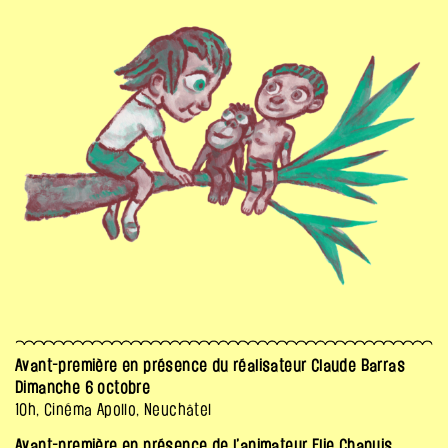
Avant-première en présence du réalisateur Claude Barras
Dimanche 6 octobre
10h, Cinéma Apollo, Neuchâtel
Avant-première en présence de l’animateur Elie Chapuis