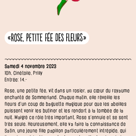
«Rose, petite fée des fleurs»
Samedi 4 novembre 2023
10h, Cinétoile, Prilly
Entrée: 14.-
Rose, une petite fée, vit dans un rosier, au cœur du royaume
enchanté de Sommerland. Chaque matin, elle réveille les
fleurs d’un coup de baguette magique pour que les abeilles
puissent venir les butiner et les rendort à la tombée de la
nuit. Malgré ce rôle très important, Rose s’ennuie et se sent
très seule. Heureusement, elle va faire la connaissance de
Satin, une jeune fille papillon particulièrement intrépide, qui