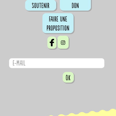
Soutenir
don
Faire une
proposition
OK