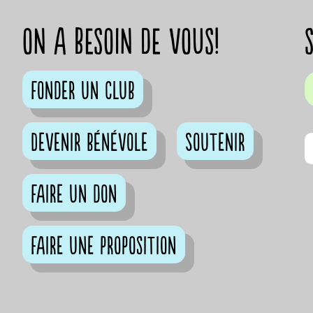
on a besoin de vous!
Fonder un club
Devenir bénévole
Soutenir
Faire un don
Faire une proposition