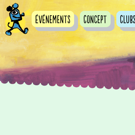
événements
Concept
Club