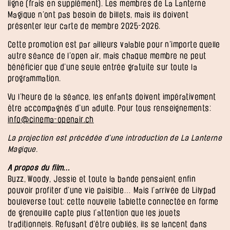
ligne (frais en supplément). Les membres de La Lanterne
Magique n’ont pas besoin de billets, mais ils doivent
présenter leur carte de membre 2025-2026.
Cette promotion est par ailleurs valable pour n’importe quelle
autre séance de l’open air, mais chaque membre ne peut
bénéficier que d’une seule entrée gratuite sur toute la
programmation.
Vu l’heure de la séance, les enfants doivent impérativement
être accompagnés d’un adulte. Pour tous renseignements:
info@cinema-openair.ch
La projection est précédée d’une introduction de La Lanterne
Magique.
A propos du film…
Buzz, Woody, Jessie et toute la bande pensaient enfin
pouvoir profiter d’une vie paisible… Mais l’arrivée de Lilypad
bouleverse tout: cette nouvelle tablette connectée en forme
de grenouille capte plus l’attention que les jouets
traditionnels. Refusant d’être oubliés, ils se lancent dans