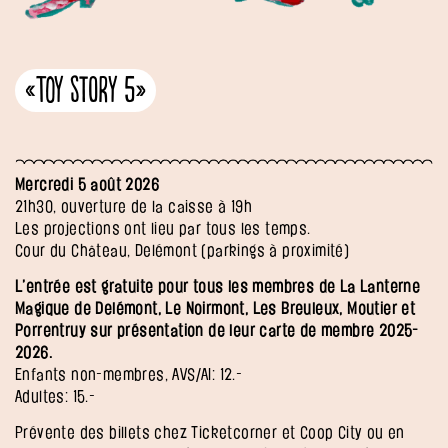
«Toy Story 5»
Mercredi 5 août 2026
21h30, ouverture de la caisse à 19h
Les projections ont lieu par tous les temps.
Cour du Château, Delémont (parkings à proximité)
L’entrée est gratuite pour tous les membres de La Lanterne
Magique de Delémont, Le Noirmont, Les Breuleux, Moutier et
Porrentruy sur présentation
de leur carte de membre 2025-
2026.
Enfants non-membres, AVS/AI: 12.-
Adultes: 15.-
Prévente des billets chez Ticketcorner et Coop City ou en