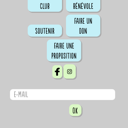
club
bénévole
Faire un
Soutenir
don
Faire une
proposition
OK