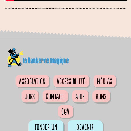
Association
Accessibilité
Médias
Jobs
Contact
Aide
Bons
CGV
Fonder un
Devenir