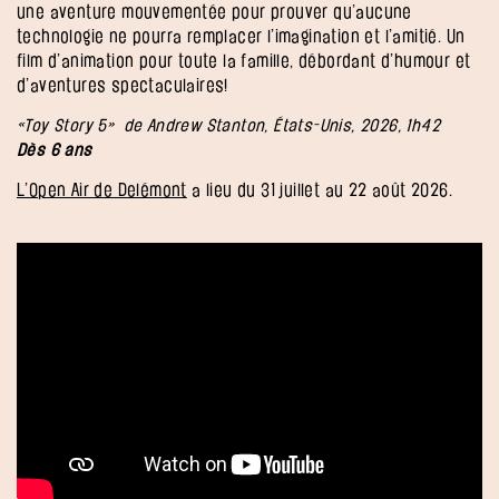
une aventure mouvementée pour prouver qu’aucune
technologie ne pourra remplacer l’imagination et l’amitié. Un
film d’animation pour toute la famille, débordant d’humour et
d’aventures spectaculaires!
«Toy Story 5» de Andrew Stanton, États-Unis, 2026, 1h42
Dès 6 ans
L’Open Air de Delémont
a lieu du 31 juillet au 22 août 2026.