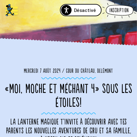
Désactivé
Inscription
Mercredi 7 août 2024 / Cour du Château, Delémont
«MOI, MOCHE ET MÉCHANT 4» SOUS LES
ÉTOILES!
La Lanterne Magique t’invite à découvrir avec tes
parents les nouvelles aventures de Gru et sa famille,