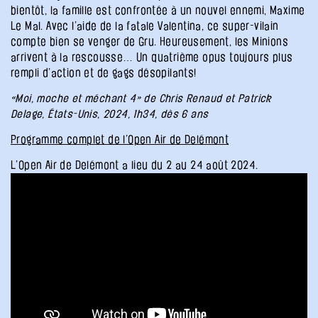
bientôt, la famille est confrontée à un nouvel ennemi, Maxime
Le Mal. Avec l’aide de la fatale Valentina, ce super-vilain
compte bien se venger de Gru. Heureusement, les Minions
arrivent à la rescousse… Un quatrième opus toujours plus
rempli d’action et de gags désopilants!
«Moi, moche et méchant 4» de Chris Renaud et Patrick
Delage, États-Unis, 2024, 1h34, dès 6 ans
Programme complet de l’Open Air de Delémont
L’Open Air de Delémont a lieu du 2 au 24 août 2024.