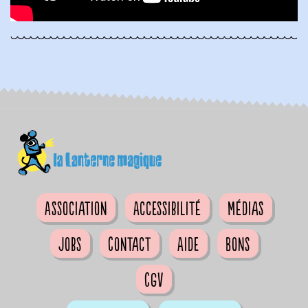
Association
Accessibilité
Médias
Jobs
Contact
Aide
Bons
CGV