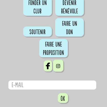
Fonder un
Devenir
club
bénévole
Faire un
Soutenir
don
Faire une
proposition
OK