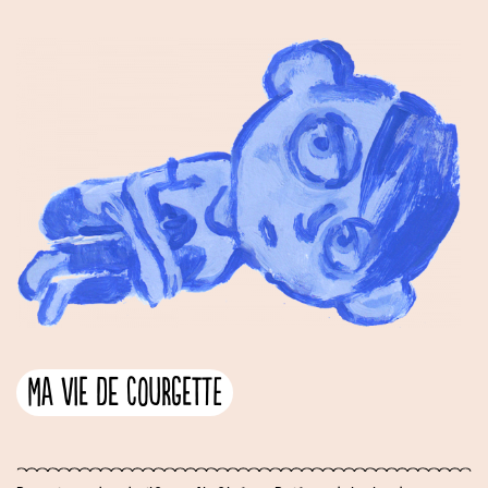
Ma vie de Courgette