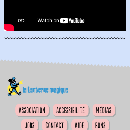
Association
Accessibilité
Médias
Jobs
Contact
Aide
Bons