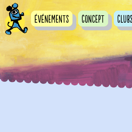
événements
Concept
Club