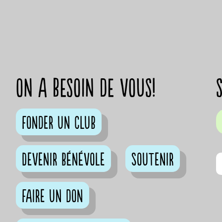
on a besoin de vous!
Fonder un club
Devenir bénévole
Soutenir
Faire un don