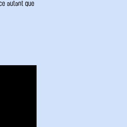
nce autant que