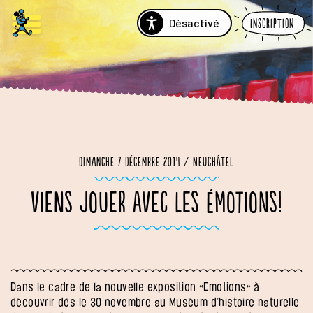
Désactivé
Inscription
Dimanche 7 décembre 2014 / Neuchâtel
VIENS JOUER AVEC LES ÉMOTIONS!
Dans le cadre de la nouvelle exposition «Emotions» à
découvrir dès le 30 novembre au Muséum d’histoire naturelle