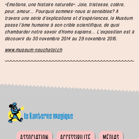
«Emotions, une histoire naturelle». Joie, tristesse, colère,
peur, amour… Pourquoi sommes-nous si sensibles? A
travers une série d’explications et d’expériences, le Muséum
passe l’âme humaine à son crible scientifique, de quoi
chambarder notre savoir d’Homo sapiens… L’exposition est à
découvrir du 30 novembre 2014 au 29 novembre 2015.
www.museum-neuchatel.ch
Association
Accessibilité
Médias