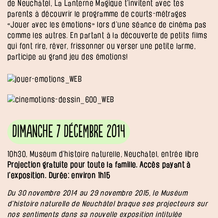
de Neuchâtel, La Lanterne Magique t’invitent avec tes
parents à découvrir le programme de courts-métrages
«Jouer avec les émotions» lors d’une séance de cinéma pas
comme les autres. En partant à la découverte de petits films
qui font rire, rêver, frissonner ou verser une petite larme,
participe au grand jeu des émotions!
Dimanche 7 décembre 2014
10h30, Muséum d’histoire naturelle, Neuchâtel, entrée libre
Projection gratuite pour toute la famille. Accès payant à
l’exposition. Durée: environ 1h15
Du 30 novembre 2014 au 29 novembre 2015, le Muséum
d’histoire naturelle de Neuchâtel braque ses projecteurs sur
nos sentiments dans sa nouvelle exposition intitulée