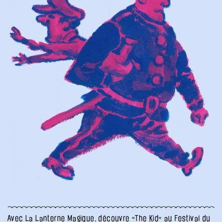
Avec La Lanterne Magique, découvre «The Kid» au Festival du