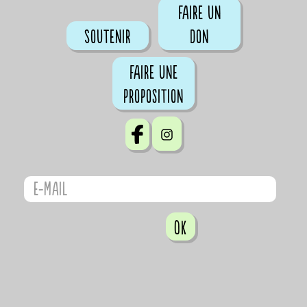
Faire un
Soutenir
don
Faire une
proposition
OK