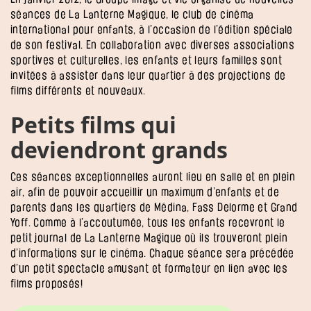
séances de La Lanterne Magique, le club de cinéma
international pour enfants, à l’occasion de l’édition spéciale
de son festival. En collaboration avec diverses associations
sportives et culturelles, les enfants et leurs familles sont
invitées à assister dans leur quartier à des projections de
films différents et nouveaux.
Petits films qui
deviendront grands
Ces séances exceptionnelles auront lieu en salle et en plein
air, afin de pouvoir accueillir un maximum d’enfants et de
parents dans les quartiers de Médina, Fass Delorme et Grand
Yoff. Comme à l’accoutumée, tous les enfants recevront le
petit journal de La Lanterne Magique où ils trouveront plein
d’informations sur le cinéma. Chaque séance sera précédée
d’un petit spectacle amusant et formateur en lien avec les
films proposés!