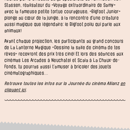
Stassen, réalisateur du «Voyage extraordinaire de Samy»
avec la fameuse petite tortue courageuse, «Bigfoot Junior»
plonge au cœur de la jungle, à la rencontre d’une créature
aussi magique que légendaire: le Bigfoot poilu qui parle aux
animaux!
Avant chaque projection, les participants au grand concours
de La Lanterne Magique «Dessine la salle de cinéma de tes
rêves» recevront des prix très ciné! Et lors des séances aux
cinémas Les Arcades à Neuchâtel et Scala à La Chaux-de-
Fonds, tu pourras aussi t’amuser à bricoler des jouets
cinématographiques…
Retrouve toutes les infos sur la Journée du cinéma Allianz
en
cliquant ici
.