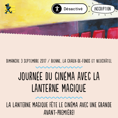
Désactivé
Inscription
Dimanche 3 septembre 2017 / Bienne, La Chaux-de-Fonds et Neuchâtel
JOURNÉE DU CINÉMA AVEC LA
LANTERNE MAGIQUE
La Lanterne Magique fête le cinéma avec une grande
avant-première!