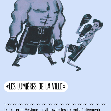
«Les Lumières de la ville»
La Lanterne Magique t’invite avec tes parents à découvrir