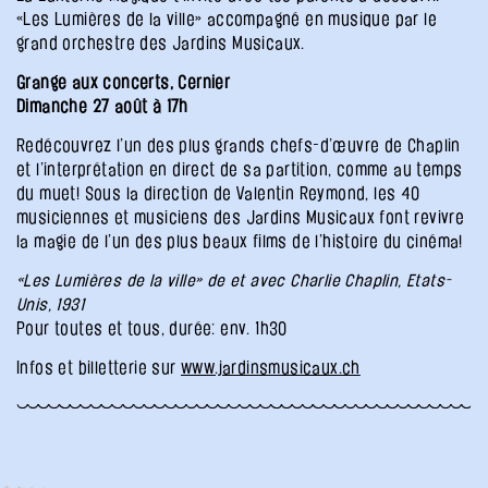
«Les Lumières de la ville» accompagné en musique par le
grand orchestre des Jardins Musicaux.
Grange aux concerts, Cernier
Dimanche 27 août à 17h
Redécouvrez l’un des plus grands chefs-d’œuvre de Chaplin
et l’interprétation en direct de sa partition, comme au temps
du muet! Sous la direction de Valentin Reymond, les 40
musiciennes et musiciens des Jardins Musicaux font revivre
la magie de l’un des plus beaux films de l’histoire du cinéma!
«Les Lumières de la ville» de et avec Charlie Chaplin, Etats-
Unis, 1931
Pour toutes et tous, durée: env. 1h30
Infos et billetterie sur
www.jardinsmusicaux.ch