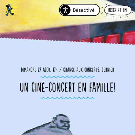
Désactivé
Inscription
Dimanche 27 août, 17h / Grange aux concerts, Cernier
UN CINÉ-CONCERT EN FAMILLE!