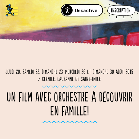
Désactivé
Inscription
Jeudi 20, samedi 22, dimanche 23, mercredi 26 et dimanche 30 août 2015
/ Cernier, Lausanne et Saint-Imier
UN FILM AVEC ORCHESTRE À DÉCOUVRIR
EN FAMILLE!