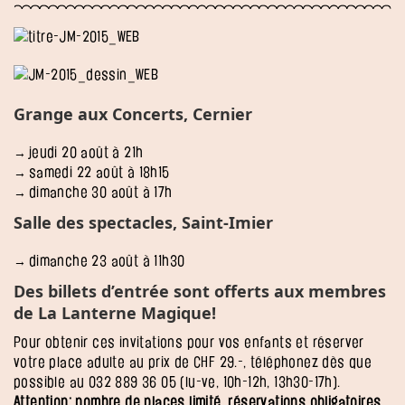
Grange aux Concerts, Cernier
jeudi 20 août à 21h
samedi 22 août à 18h15
dimanche 30 août à 17h
Salle des spectacles, Saint-Imier
dimanche 23 août à 11h30
Des billets d’entrée sont offerts aux membres
de La Lanterne Magique!
Pour obtenir ces invitations pour vos enfants et réserver
votre place adulte au prix de CHF 29.-, téléphonez dès que
possible au 032 889 36 05 (lu-ve, 10h-12h, 13h30-17h).
Attention: nombre de places limité, réservations obligatoires
.