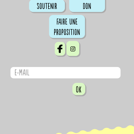
Soutenir
don
Faire une
proposition
OK