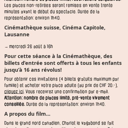
Les places non-retirées seront remises en vente trente
minutes avant le début du spectacle. Durée de la
représentation: environ 1h40.
Cinémathèque suisse, Cinéma Capitole,
Lausanne
mercredi 26 août à 16h
Pour cette séance à la Cinémathèque, des
billets d’entrée sont offerts à tous les enfants
jusqu’à 16 ans révolus!
Pour obtenir ces invitations (4 billets gratuits maximum par
famille) et acheter votre place adulte (au prix de CHF 20.-),
cliquez ici
. Vous recevrez une confirmation par e-mail.
Attention: nombre de places limité, pré-vente vivement
conseillée.
Durée de la représentation: environ 1h40.
A propos du film…
Dans le grand nord canadien, Charlot le vagabond se fait