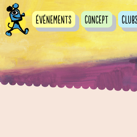
événements
Concept
Club