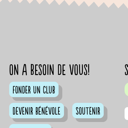
on a besoin de vous!
Fonder un club
Devenir bénévole
Soutenir