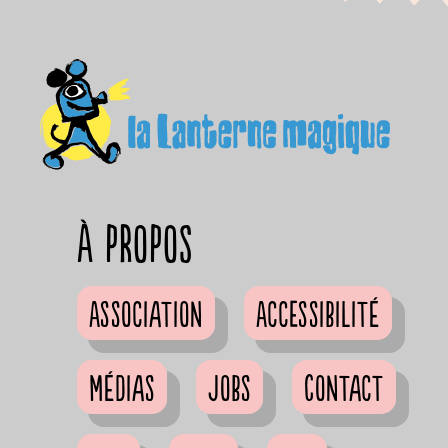
à propos
Association
Accessibilité
Médias
Jobs
Contact