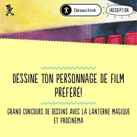
Désactivé
Inscription
DESSINE TON PERSONNAGE DE FILM
PRÉFÉRÉ!
Grand concours de dessins avec La Lanterne Magique
et ProCinema