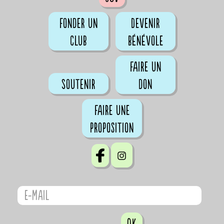
Fonder un
Devenir
club
bénévole
Faire un
Soutenir
don
Faire une
proposition