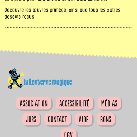
Découvre les œuvres primées, ainsi que tous les autres
dessins reçus
Association
Accessibilité
Médias
Jobs
Contact
Aide
Bons
CGV