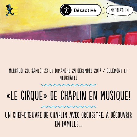
Désactivé
Inscription
Mercredi 20, samedi 23 et dimanche 24 décembre 2017 / Delémont et
Neuchâtel
«LE CIRQUE» DE CHAPLIN EN MUSIQUE!
Un chef-d’œuvre de Chaplin avec orchestre, à découvrir
en famille…