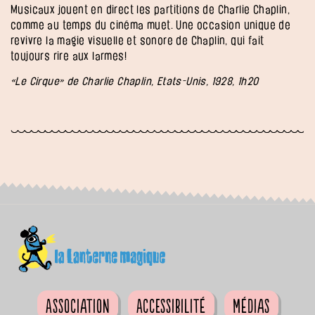
Musicaux jouent en direct les partitions de Charlie Chaplin,
comme au temps du cinéma muet. Une occasion unique de
revivre la magie visuelle et sonore de Chaplin, qui fait
toujours rire aux larmes!
«Le Cirque» de Charlie Chaplin, Etats-Unis, 1928, 1h20
Association
Accessibilité
Médias