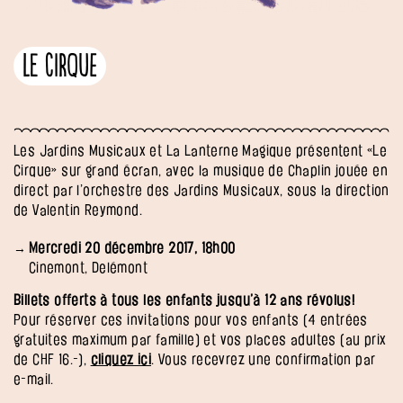
Le Cirque
Les Jardins Musicaux et La Lanterne Magique présentent «Le
Cirque» sur grand écran, avec la musique de Chaplin jouée en
direct par l’orchestre des Jardins Musicaux, sous la direction
de Valentin Reymond.
Mercredi 20 décembre 2017, 18h00
Cinemont, Delémont
Billets offerts à tous les enfants jusqu’à 12 ans révolus!
Pour réserver ces invitations pour vos enfants (4 entrées
gratuites maximum par famille) et vos places adultes (au prix
de CHF 16.-),
cliquez ici
. Vous recevrez une confirmation par
e-mail.