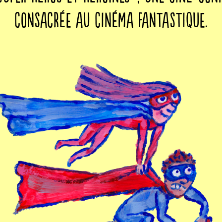
consacrée au cinéma fantastique.