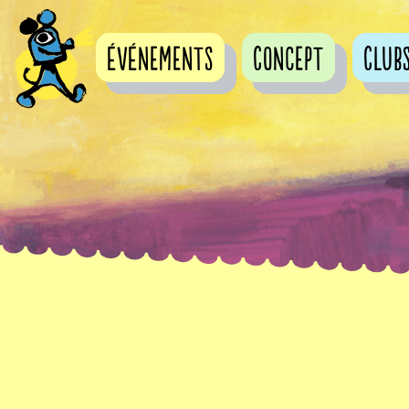
événements
Concept
Club