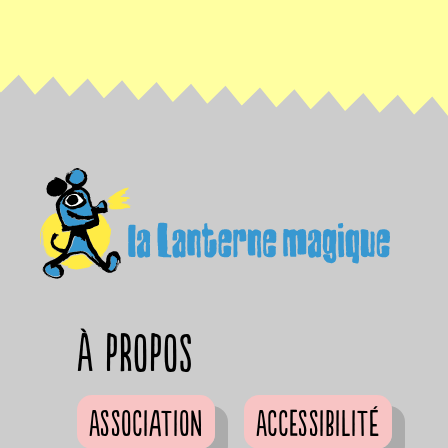
à propos
Association
Accessibilité