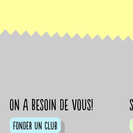
on a besoin de vous!
Fonder un club