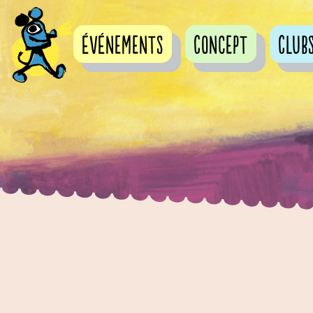
événements
Concept
Club