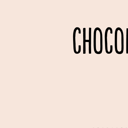
CHOCO