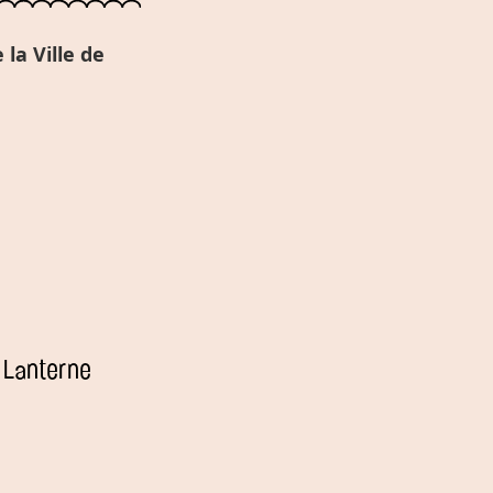
la Ville de
 Lanterne