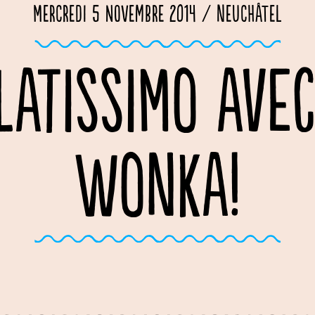
Mercredi 5 novembre 2014 / Neuchâtel
LATISSIMO AVEC
WONKA!