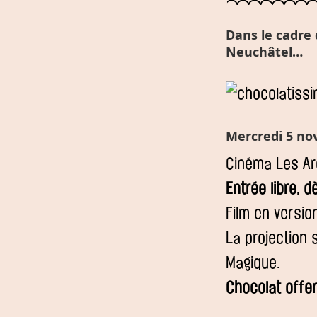
Dans le cadre 
Neuchâtel…
Mercredi 5 no
Cinéma Les Ar
Entrée libre, 
Film en versio
La projection
Magique.
Chocolat offer